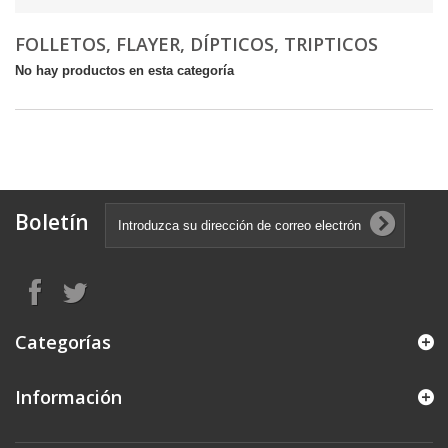
FOLLETOS, FLAYER, DÍPTICOS, TRIPTICOS
No hay productos en esta categoría
Boletín
Categorías
Información