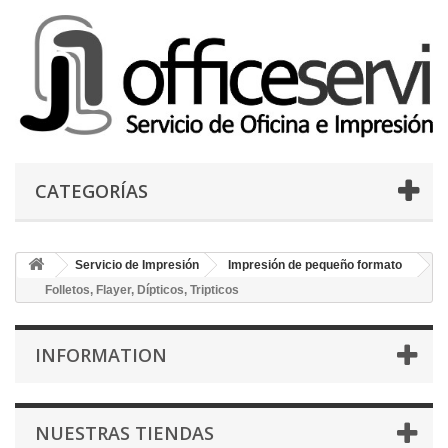
CATEGORÍAS
Servicio de Impresión
Impresión de pequeño formato
Folletos, Flayer, Dípticos, Tripticos
INFORMATION
NUESTRAS TIENDAS